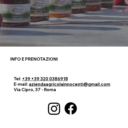
INFO E PRENOTAZIONI
Tel:
+39 +39 320 0386918
E-mail:
aziendaagricolainnocenti@gmail.com
Via Cipro, 37 - Roma